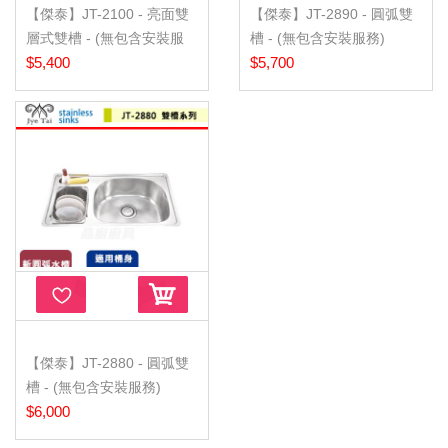
【傑泰】JT-2100 - 亮面雙
【傑泰】JT-2890 - 圓弧雙
層式雙槽 - (無包含安裝服
槽 - (無包含安裝服務)
務...
$5,400
$5,700
【傑泰】JT-2880 - 圓弧雙
槽 - (無包含安裝服務)
$6,000