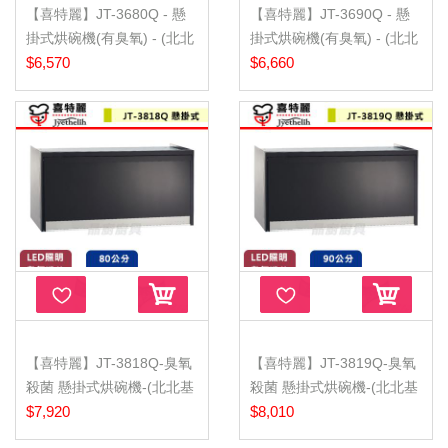
【喜特麗】JT-3680Q - 懸
【喜特麗】JT-3690Q - 懸
掛式烘碗機(有臭氧) - (北北
掛式烘碗機(有臭氧) - (北北
基...
$6,570
基...
$6,660
【喜特麗】JT-3818Q-臭氧
【喜特麗】JT-3819Q-臭氧
殺菌 懸掛式烘碗機-(北北基
殺菌 懸掛式烘碗機-(北北基
含...
$7,920
含...
$8,010