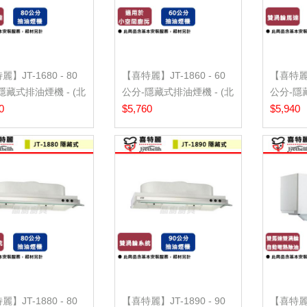
】JT-1680 - 80
【喜特麗】JT-1860 - 60
【喜特麗】J
隱藏式排油煙機 - (北
公分-隱藏式排油煙機 - (北
公分-隱
.
0
北基...
$5,760
北基...
$5,940
】JT-1880 - 80
【喜特麗】JT-1890 - 90
【喜特麗】