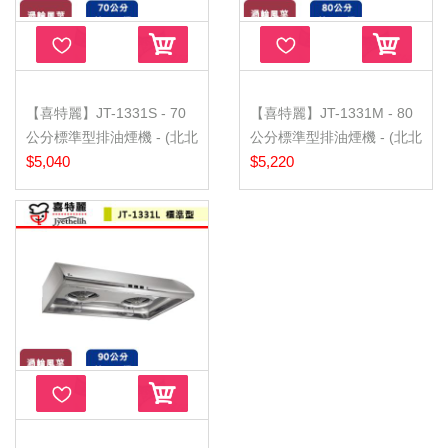
【喜特麗】JT-1331S - 70
【喜特麗】JT-1331M - 80
公分標準型排油煙機 - (北北
公分標準型排油煙機 - (北北
基...
$5,040
基...
$5,220