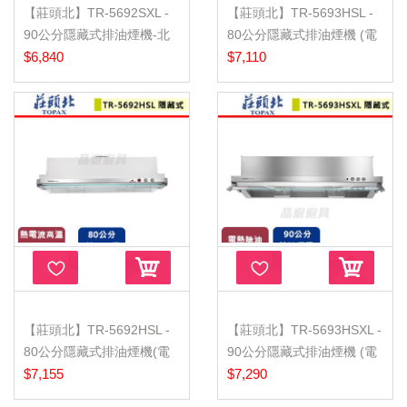
【莊頭北】TR-5692SXL -
【莊頭北】TR-5693HSL -
90公分隱藏式排油煙機-北
80公分隱藏式排油煙機 (電
北基...
$6,840
熱除...
$7,110
【莊頭北】TR-5692HSL -
【莊頭北】TR-5693HSXL -
80公分隱藏式排油煙機(電
90公分隱藏式排油煙機 (電
熱除...
$7,155
熱...
$7,290